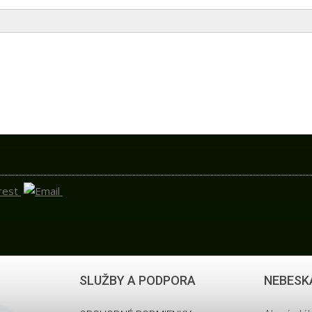
SLUŽBY A PODPORA
NEBESK