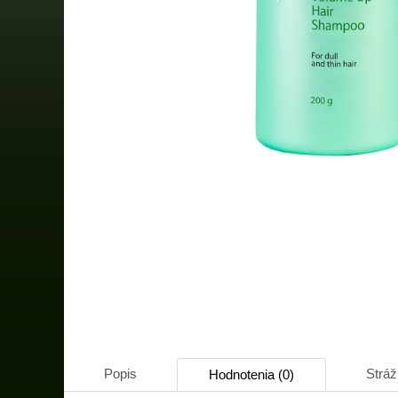
Popis
Stráž
Hodnotenia (0)