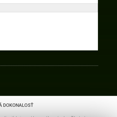
Á DOKONALOSŤ