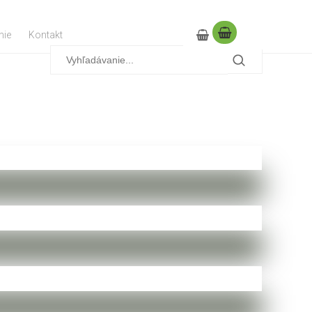
nie
Kontakt