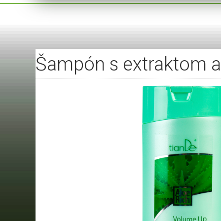
Šampón s extraktom a