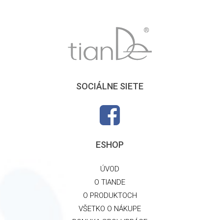
SOCIÁLNE SIETE
ESHOP
ÚVOD
O TIANDE
O PRODUKTOCH
VŠETKO O NÁKUPE