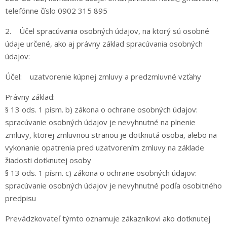
telefónne číslo 0902 315 895
2. Účel spracúvania osobných údajov, na ktorý sú osobné
údaje určené, ako aj právny základ spracúvania osobných
údajov:
Účel: uzatvorenie kúpnej zmluvy a predzmluvné vzťahy
Právny základ:
§ 13 ods. 1 písm. b) zákona o ochrane osobných údajov:
spracúvanie osobných údajov je nevyhnutné na plnenie
zmluvy, ktorej zmluvnou stranou je dotknutá osoba, alebo na
vykonanie opatrenia pred uzatvorením zmluvy na základe
žiadosti dotknutej osoby
§ 13 ods. 1 písm. c) zákona o ochrane osobných údajov:
spracúvanie osobných údajov je nevyhnutné podľa osobitného
predpisu
Prevádzkovateľ týmto oznamuje zákazníkovi ako dotknutej