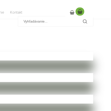
nie
Kontakt